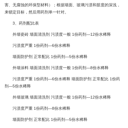
害、无腐蚀的环保型材料）；根据墙面、玻璃污渍和脏度的深浅，
来锁定目标，然后用药剂单一针对。
3、药剂配比表
外墙瓷砖 墙面清洗剂 污渍度一般 1份药剂—12份水稀释
污渍度严重 1份药剂—6份水稀释
墙面防护剂 正常配比 1份药剂—5份水稀释
外墙涂料 墙面清洗剂 污渍度一般 1份药剂—8份水稀释
污渍度严重 1份药剂—6份水稀释 墙面防护剂 正常配比 1份药
剂—5份水稀释
外墙玻璃 墙面清洗剂 污渍度一般 1份药剂—12份水稀释
污渍度严重 1份药剂—8份水稀释
墙面防护剂 正常配比 1份药剂—5份水稀释