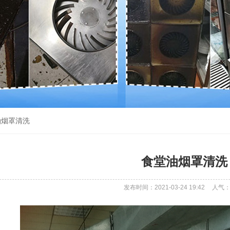
油烟罩清洗
食堂油烟罩清洗
发布时间：2021-03-24 19:42
人气