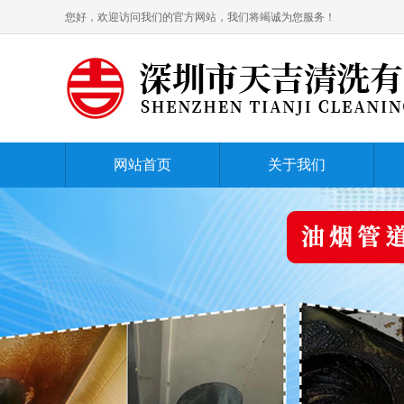
您好，欢迎访问我们的官方网站，我们将竭诚为您服务！
网站首页
关于我们