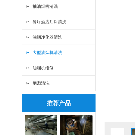
抽油烟机清洗
餐厅酒店后厨清洗
油烟净化器清洗
大型油烟机清洗
油烟机维修
烟囱清洗
推荐产品