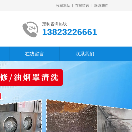
收藏本站
在线留言
联系我们
定制咨询热线
13823226661
在线留言
联系我们