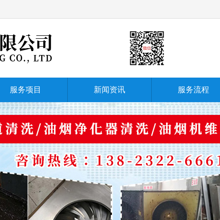
服务项目
新闻资讯
服务流程