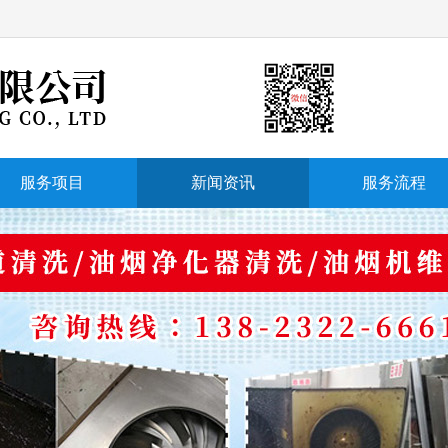
服务项目
新闻资讯
服务流程