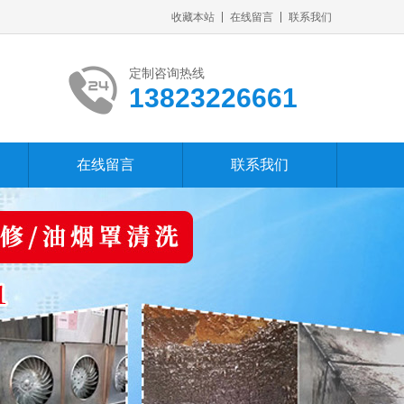
收藏本站
在线留言
联系我们
定制咨询热线
13823226661
在线留言
联系我们