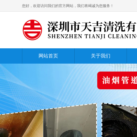
您好，欢迎访问我们的官方网站，我们将竭诚为您服务！
网站首页
关于我们